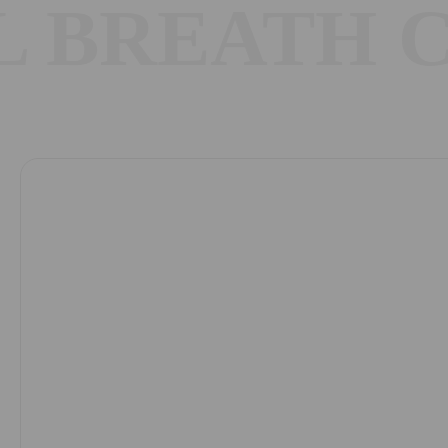
 BREATH C